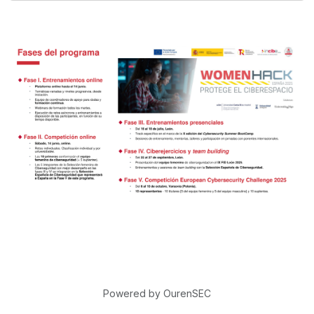
Powered by OurenSEC