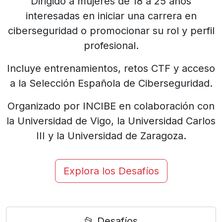
Dirigido a mujeres de 18 a 25 años
interesadas en iniciar una carrera en
ciberseguridad o promocionar su rol y perfil
profesional.
Incluye entrenamientos, retos CTF y acceso
a la Selección Española de Ciberseguridad.
Organizado por INCIBE en colaboración con
la Universidad de Vigo, la Universidad Carlos
III y la Universidad de Zaragoza.
Explora los Desafíos
📂 Desafíos