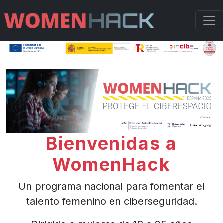
Bienvenidas a
WomenHack
Un programa nacional para fomentar el
talento femenino en ciberseguridad.