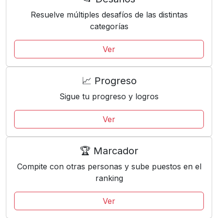
Resuelve múltiples desafíos de las distintas
categorías
Ver
📈 Progreso
Sigue tu progreso y logros
Ver
🏆 Marcador
Compite con otras personas y sube puestos en el
ranking
Ver